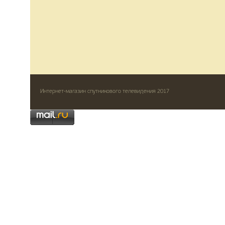
Интернет-магазин спутникового телевидения 2017