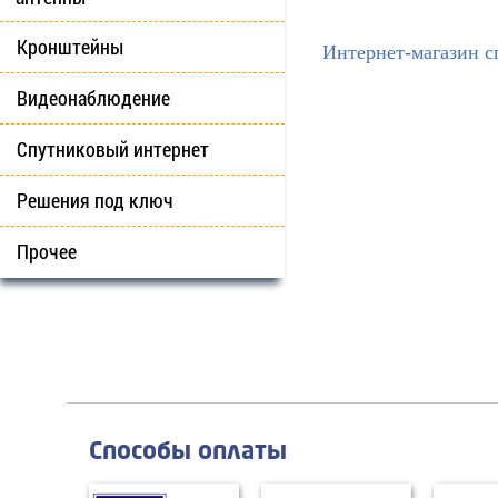
Кронштейны
Интернет-магазин с
Видеонаблюдение
Спутниковый интернет
Решения под ключ
Прочее
Способы оплаты