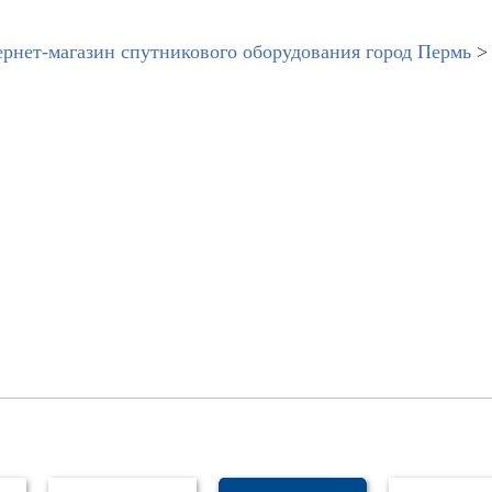
рнет-магазин спутникового оборудования город Пермь