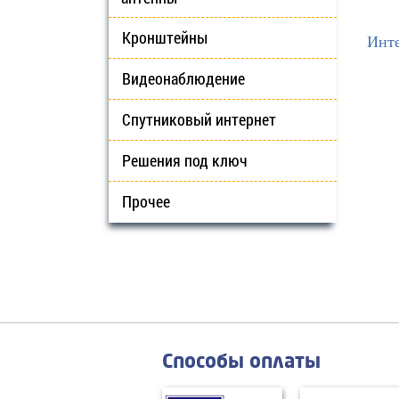
Кронштейны
Инте
Видеонаблюдение
Спутниковый интернет
Решения под ключ
Прочее
Способы оплаты