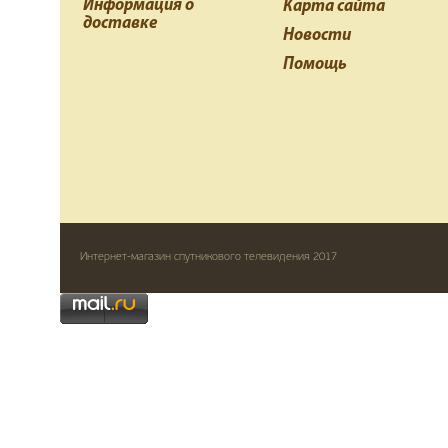
Информация о
Карта сайта
доставке
Новости
Помощь
Интернет-магазин спутникового телевидения 2017