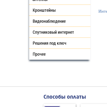
Кронштейны
Инте
Видеонаблюдение
Спутниковый интернет
Решения под ключ
Прочее
Способы оплаты