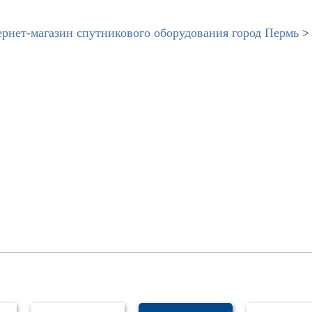
рнет-магазин спутникового оборудования город Пермь