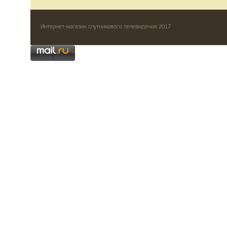
Интернет-магазин спутникового телевидения 2017