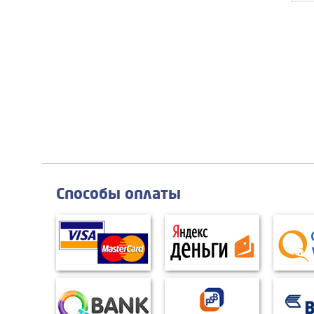
Способы оплаты