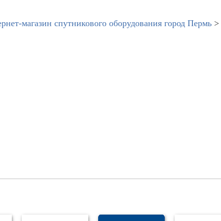
рнет-магазин спутникового оборудования город Пермь