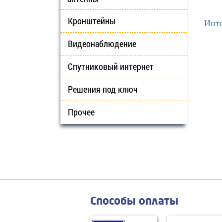
Кронштейны
Инте
Видеонаблюдение
Спутниковый интернет
Решения под ключ
Прочее
Способы оплаты