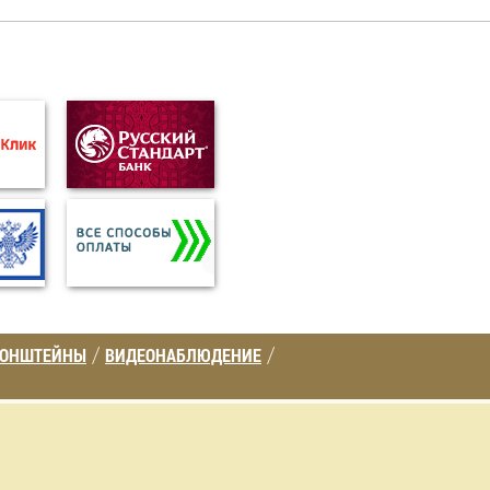
РОНШТЕЙНЫ
ВИДЕОНАБЛЮДЕНИЕ
/
/