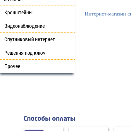
Кронштейны
Интернет-магазин с
Видеонаблюдение
Спутниковый интернет
Решения под ключ
Прочее
Способы оплаты