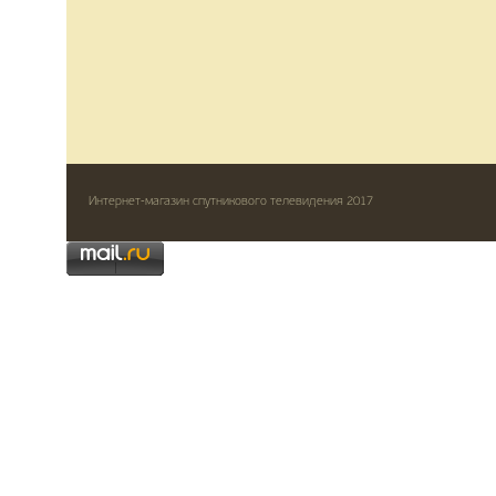
Интернет-магазин спутникового телевидения 2017