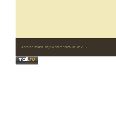
Интернет-магазин спутникового телевидения 2017