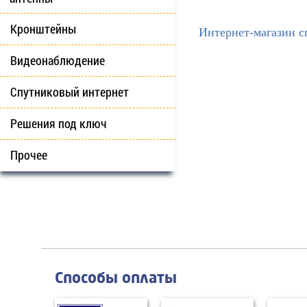
Кронштейны
Интернет-магазин с
Видеонаблюдение
Спутниковый интернет
Решения под ключ
Прочее
Способы оплаты