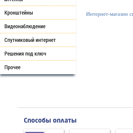
Кронштейны
Интернет-магазин с
Видеонаблюдение
Спутниковый интернет
Решения под ключ
Прочее
Способы оплаты