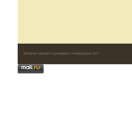
Интернет-магазин спутникового телевидения 2017