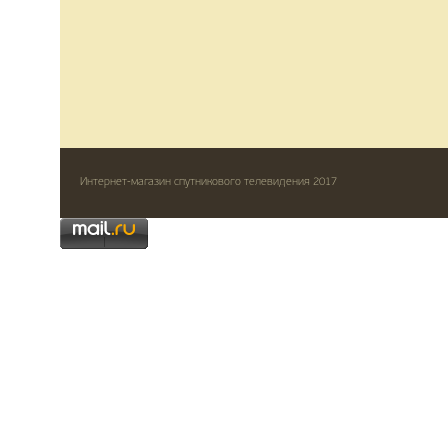
Интернет-магазин спутникового телевидения 2017