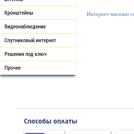
Кронштейны
Интернет-магазин с
Видеонаблюдение
Спутниковый интернет
Решения под ключ
Прочее
Способы оплаты