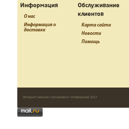
Информация
Обслуживание
клиентов
О нас
Информация о
Карта сайта
доставке
Новости
Помощь
Интернет-магазин спутникового телевидения 2017