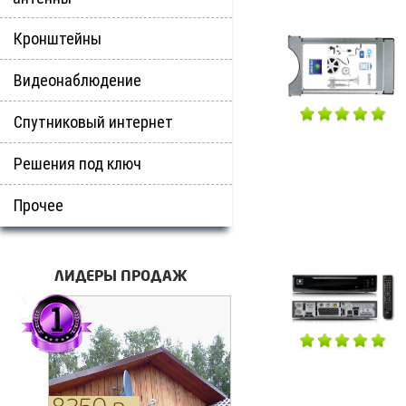
Кронштейны
Видеонаблюдение
Спутниковый интернет
Решения под ключ
Прочее
ЛИДЕРЫ ПРОДАЖ