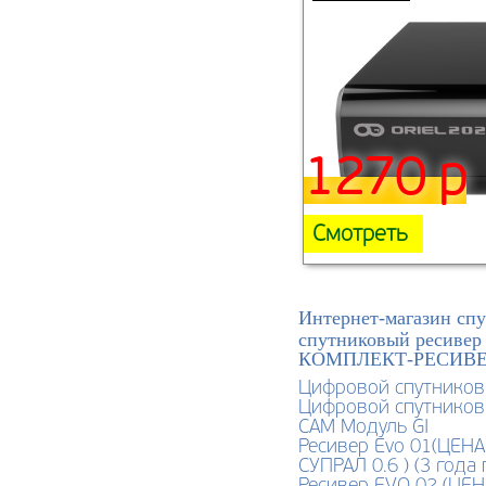
1270 р
Смотреть
Интернет-магазин спу
спутниковый ресивер
КОМПЛЕКТ-РЕСИВЕ
Цифровой спутников
Цифровой спутников
CAM Модуль GI
Ресивер Evo 01(ЦЕ
СУПРАЛ 0.6 ) (3 года