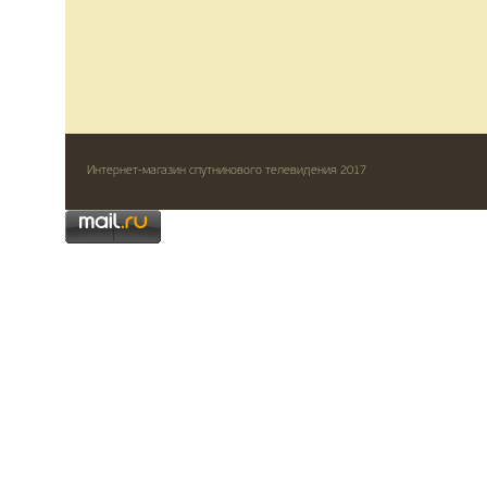
Интернет-магазин спутникового телевидения 2017