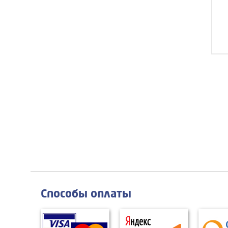
Способы оплаты