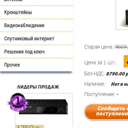
Кронштейны
Видеонаблюдение
Спутниковый интернет
Старая цена:
9669 
Решения под ключ
Цена за 1 шт.:
Прочее
Без НДС:
8790
.00 р
Наличие:
Нет в 
ЛИДЕРЫ ПРОДАЖ
Поступление:
-
Сообщить 
поступлени