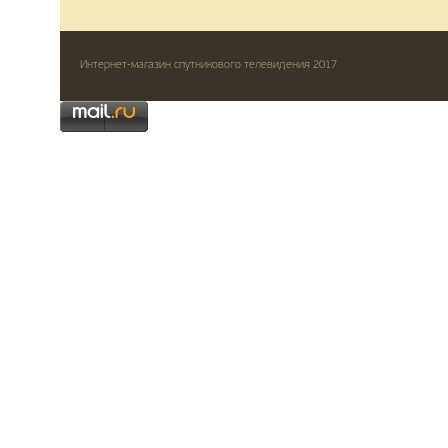
Интернет-магазин спутникового телевидения 2017