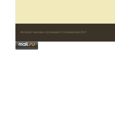
Интернет-магазин спутникового телевидения 2017