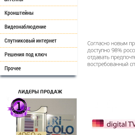
Кронштейны
Видеонаблюдение
Спутниковый интернет
Согласно новым пр
доступно 98% росс
Решения под ключ
отдавать предпочт
востребованный сп
Прочее
ЛИДЕРЫ ПРОДАЖ