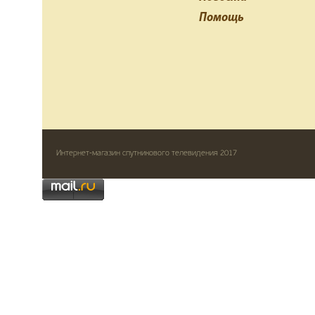
Помощь
Интернет-магазин спутникового телевидения 2017