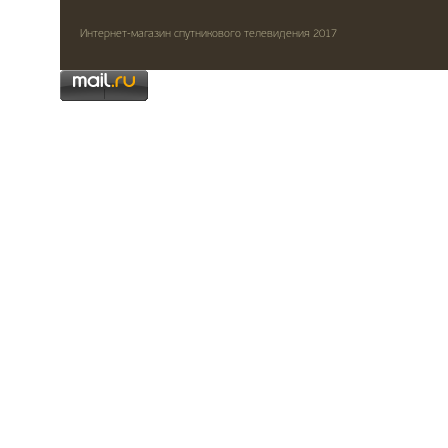
Интернет-магазин спутникового телевидения 2017