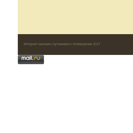
Интернет-магазин спутникового телевидения 2017