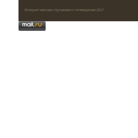
Интернет-магазин спутникового телевидения 2017