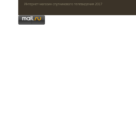
Интернет-магазин спутникового телевидения 2017