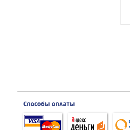
Способы оплаты