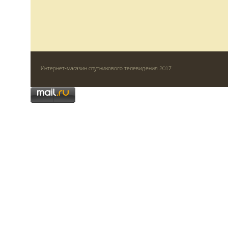
Интернет-магазин спутникового телевидения 2017