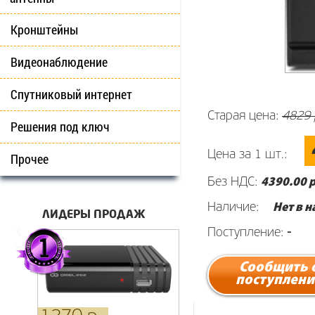
Кронштейны
Видеонаблюдение
Спутниковый интернет
Старая цена:
4829 
Решения под ключ
Цена за 1 шт.:
Прочее
Без НДС:
4390
.00 р
Наличие:
Нет в 
ЛИДЕРЫ ПРОДАЖ
Поступление:
-
Сообщить 
поступлени