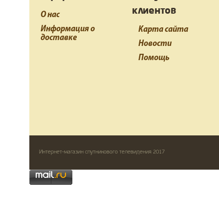
клиентов
О нас
Информация о
Карта сайта
доставке
Новости
Помощь
Интернет-магазин спутникового телевидения 2017