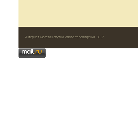
Интернет-магазин спутникового телевидения 2017