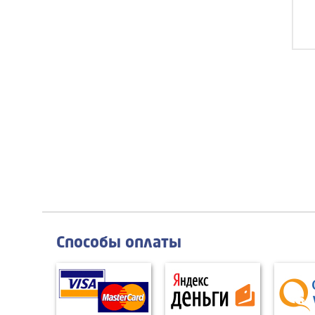
Способы оплаты