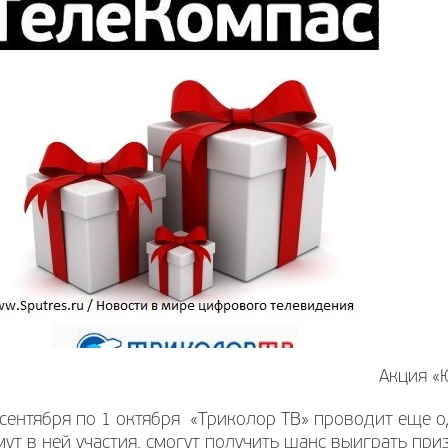
Акция «
сентября по 1 октября «Триколор ТВ» проводит еще о
ут в ней участия, смогут получить шанс выиграть при