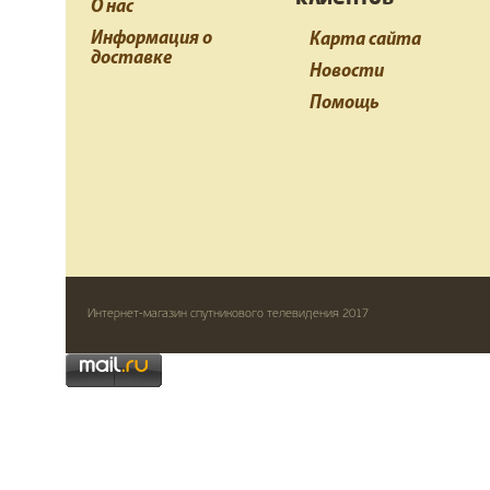
О нас
Информация о
Карта сайта
доставке
Новости
Помощь
Интернет-магазин спутникового телевидения 2017