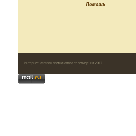
Помощь
Интернет-магазин спутникового телевидения 2017