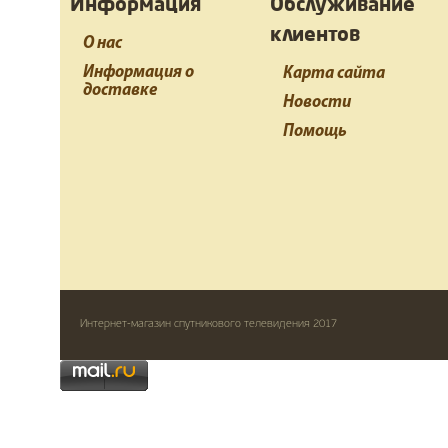
Информация
Обслуживание
клиентов
О нас
Информация о
Карта сайта
доставке
Новости
Помощь
Интернет-магазин спутникового телевидения 2017