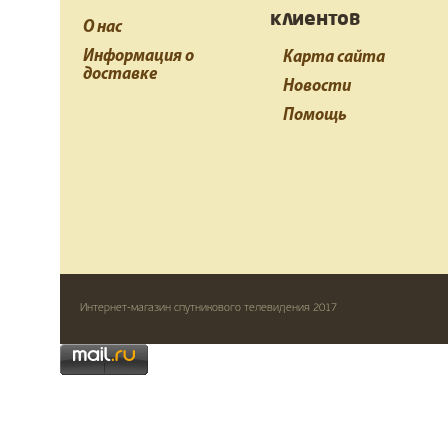
клиентов
О нас
Информация о
Карта сайта
доставке
Новости
Помощь
Интернет-магазин спутникового телевидения 2017