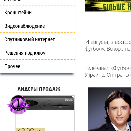
Кронштейны
Видеонаблюдение
Спутниковый интернет
4 августа, в воскр
футбол». Вскоре н
Решения под ключ
Прочее
Телеканал «Футбол
Украине. Он транс
ЛИДЕРЫ ПРОДАЖ