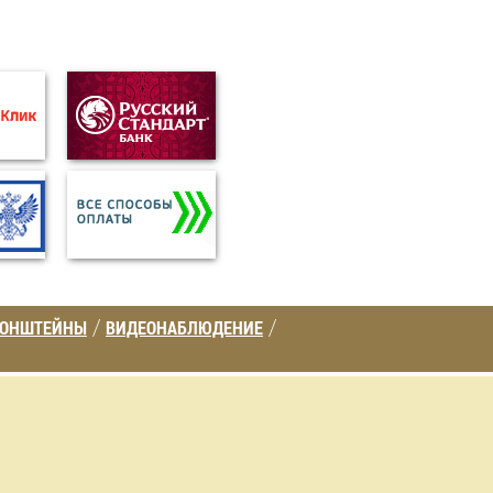
РОНШТЕЙНЫ
ВИДЕОНАБЛЮДЕНИЕ
/
/