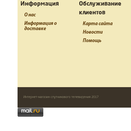
Информация
Обслуживание
клиентов
О нас
Информация о
Карта сайта
доставке
Новости
Помощь
Интернет-магазин спутникового телевидения 2017