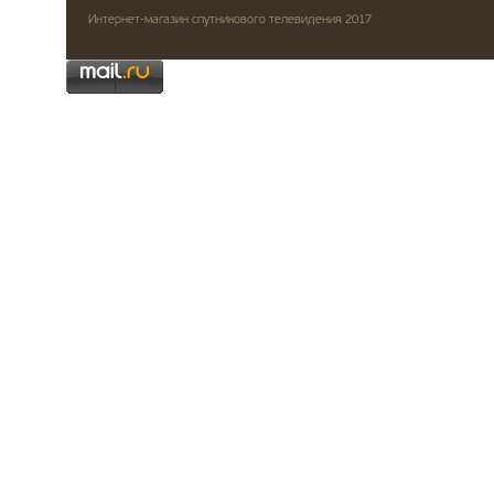
Интернет-магазин спутникового телевидения 2017