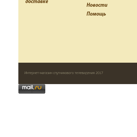
доставке
Новости
Помощь
Интернет-магазин спутникового телевидения 2017