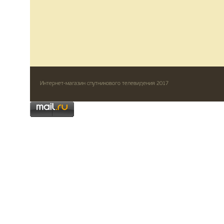
Интернет-магазин спутникового телевидения 2017