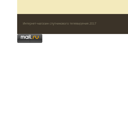
Интернет-магазин спутникового телевидения 2017