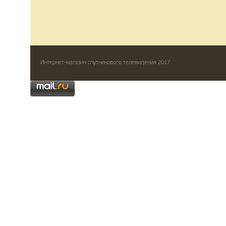
Интернет-магазин спутникового телевидения 2017