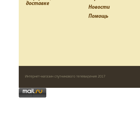
доставке
Новости
Помощь
Интернет-магазин спутникового телевидения 2017