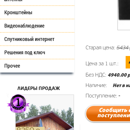
Кронштейны
Видеонаблюдение
Спутниковый интернет
Старая цена:
5434 
Решения под ключ
Цена за 1 шт.:
Прочее
Без НДС:
4940
.00 р
Наличие:
Нет в 
ЛИДЕРЫ ПРОДАЖ
Поступление:
-
Сообщить 
поступлени