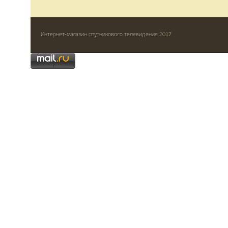
Интернет-магазин спутникового телевидения 2017