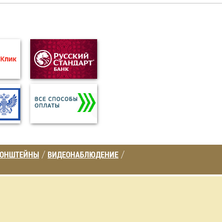
РОНШТЕЙНЫ
ВИДЕОНАБЛЮДЕНИЕ
/
/