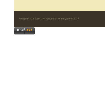
Интернет-магазин спутникового телевидения 2017