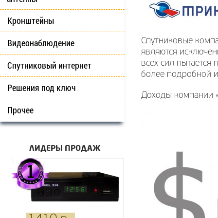
Кронштейны
Спутниковые компа
Видеонаблюдение
являются исключени
всех сил пытается
Спутниковый интернет
более подробной 
Решения под ключ
Доходы компании «
Прочее
ЛИДЕРЫ ПРОДАЖ