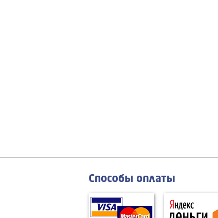
Способы оплаты