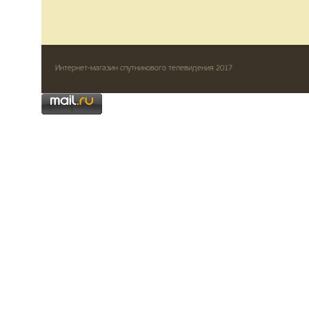
Интернет-магазин спутникового телевидения 2017