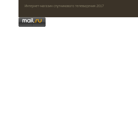
Интернет-магазин спутникового телевидения 2017