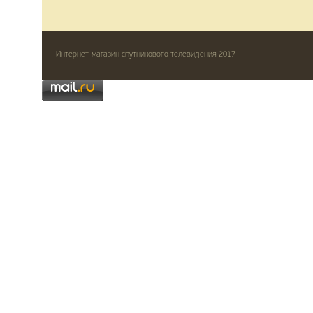
Интернет-магазин спутникового телевидения 2017