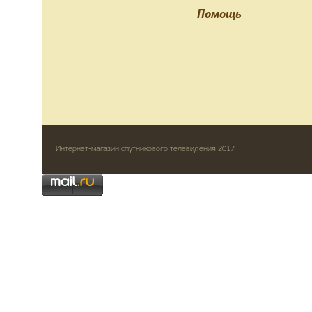
Помощь
Интернет-магазин спутникового телевидения 2017