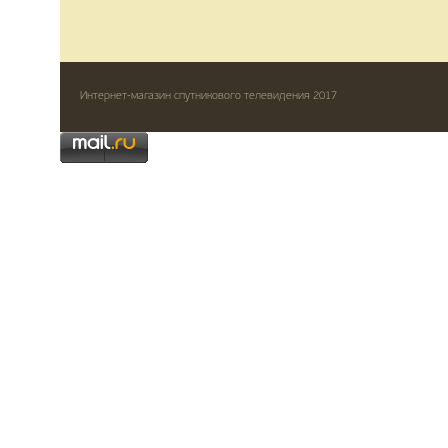
Интернет-магазин спутникового телевидения 2017