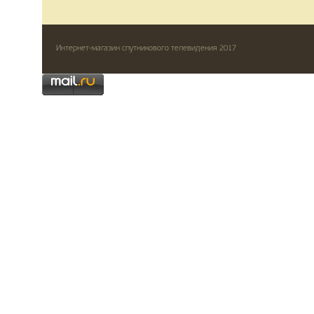
Интернет-магазин спутникового телевидения 2017