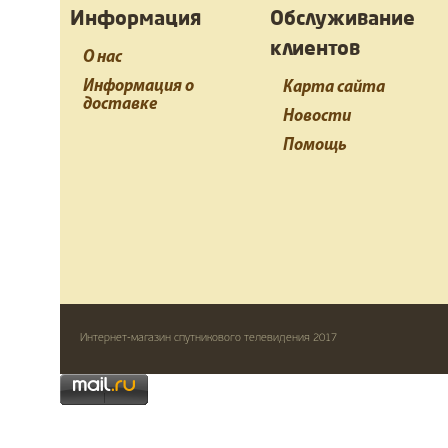
Информация
Обслуживание
клиентов
О нас
Информация о
Карта сайта
доставке
Новости
Помощь
Интернет-магазин спутникового телевидения 2017