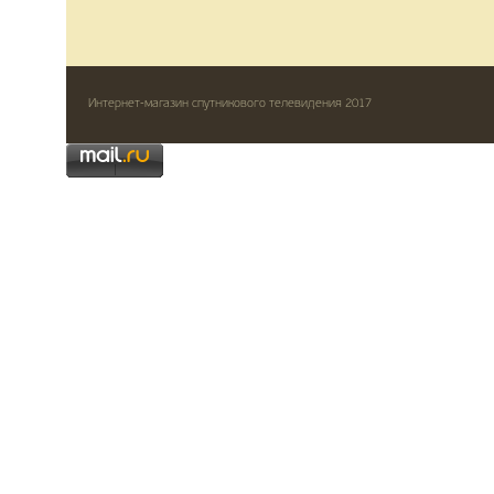
Интернет-магазин спутникового телевидения 2017