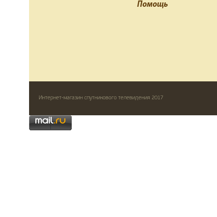
Помощь
Интернет-магазин спутникового телевидения 2017