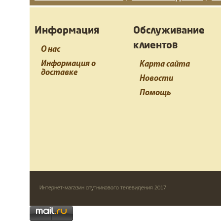
Информация
Обслуживание
клиентов
О нас
Информация о
Карта сайта
доставке
Новости
Помощь
Интернет-магазин спутникового телевидения 2017